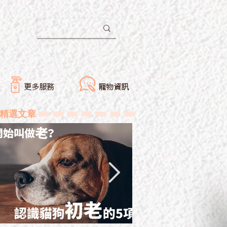
更多服務
寵物資訊
精選文章