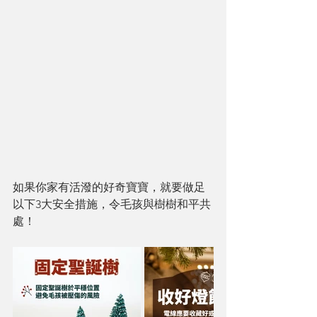
如果你家有活潑的好奇寶寶，就要做足
以下3大安全措施，令毛孩與樹樹和平共
處！