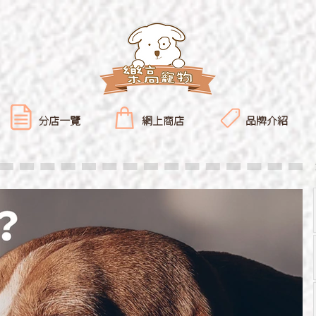
分店一覽
網上商店
品牌介紹