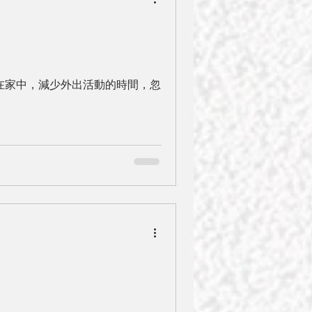
在家中，減少外出活動的時間，忽