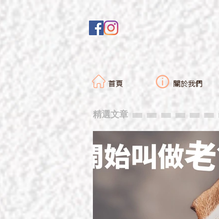
首頁
關於我們
精選文章