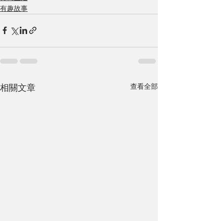
有趣故事
查看全部
相關文章