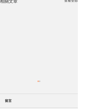
查看全部
相關文章
留言