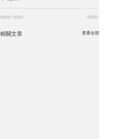
查看全部
相關文章