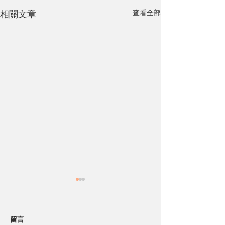
查看全部
相關文章
留言