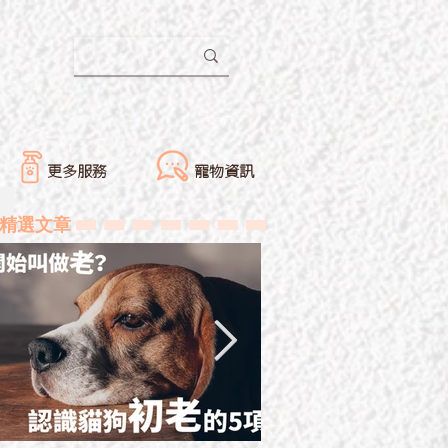
更多服務
寵物資訊
精選文章