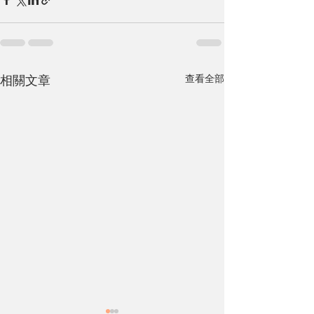
查看全部
相關文章