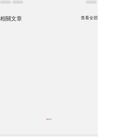
查看全部
相關文章