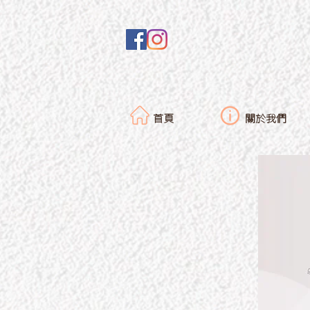
首頁
關於我們