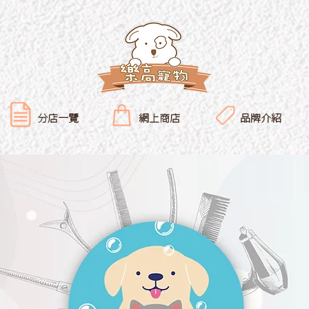
分店一覽
網上商店
品牌介紹