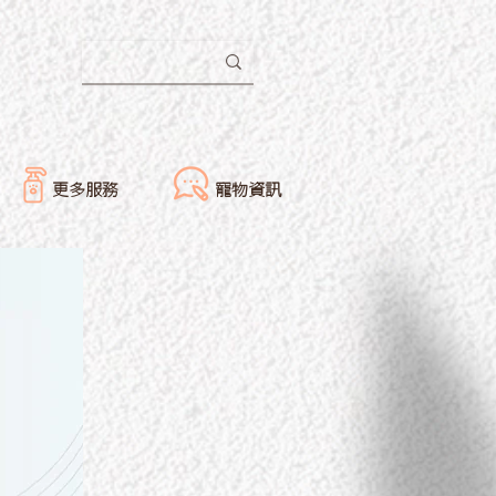
更多服務
寵物資訊