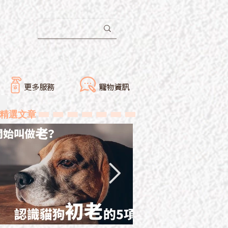
更多服務
寵物資訊
精選文章