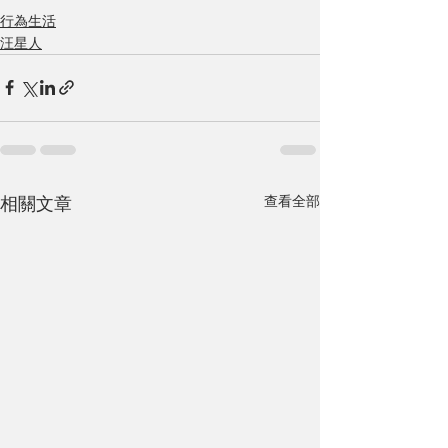
行為生活
汪星人
查看全部
相關文章