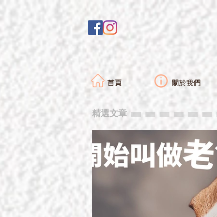
首頁
關於我們
精選文章