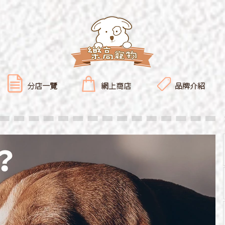
分店一覽
網上商店
品牌介紹