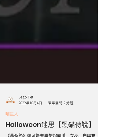
Lego Pet
2022年10月4日
讀畢需時 2 分鐘
喵星人