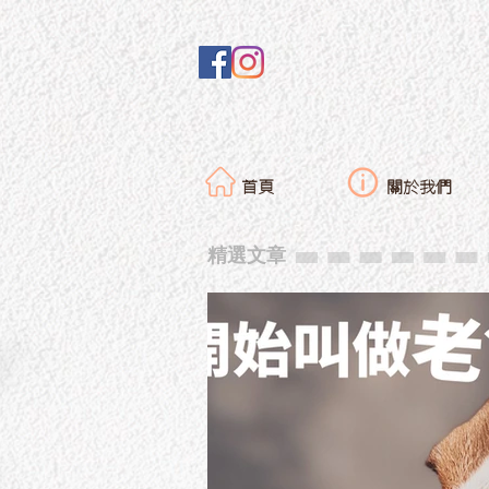
首頁
關於我們
精選文章