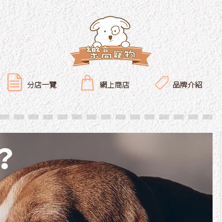
分店一覽
網上商店
品牌介紹