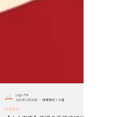
Lego Pet
2022年12月30日
讀畢需時 1 分鐘