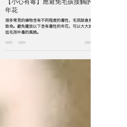
行為生活
【小心有毒】應避免毛孩接觸的
年花
很多常見的植物含有不同程度的毒性，毛孩誤食易
致命。避免擺放以下含有毒性的年花，可以大大減
低毛孩中毒的風險。